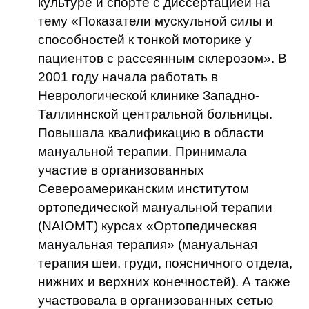
культуре и спорте с диссертацией на
тему «Показатели мускульной силы и
способностей к тонкой моторике у
пациентов с рассеянным склерозом». В
2001 году начала работать в
Неврологической клинике Западно-
Таллиннской центральной больницы.
Повышала квалификацию в области
мануальной терапии. Принимала
участие в организованных
Североамериканским институтом
ортопедической мануальной терапии
(NAIOMT) курсах «Ортопедическая
мануальная терапия» (мануальная
терапия шеи, груди, поясничного отдела,
нижних и верхних конечностей). А также
участвовала в организованных сетью