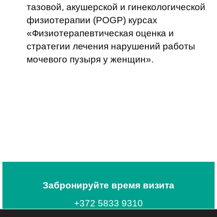
тазовой, акушерской и гинекологической
физиотерапии (POGP) курсах
«Физиотерапевтическая оценка и
стратегии лечения нарушений работы
мочевого пузыря у женщин».
Забронируйте время визита
+372 5833 9310
tere@astrakliinik.ee