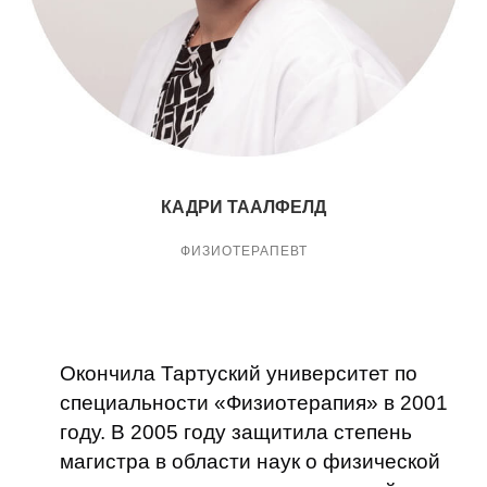
КАДРИ ТААЛФЕЛД
ФИЗИОТЕРАПЕВТ
Окончила Тартуский университет по
специальности «Физиотерапия» в 2001
году. В 2005 году защитила степень
магистра в области наук о физической