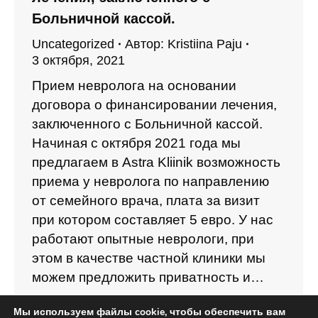
Больничной кассой.
Uncategorized
Автор:
Kristiina Paju
3 октября, 2021
Прием невролога на основании
договора о финансировании лечения,
заключенного с Больничной кассой.
Начиная с октября 2021 года мы
предлагаем в Astra Kliinik возможность
приема у невролога по направлению
от семейного врача, плата за визит
при котором составляет 5 евро. У нас
работают опытные неврологи, при
этом в качестве частной клиники мы
можем предложить приватность и…
Мы используем файлы cookie, чтобы обеспечить вам