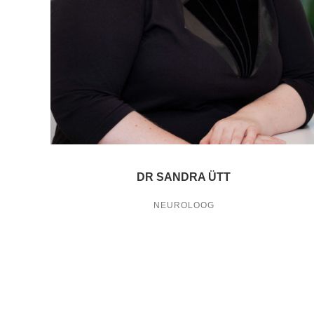
DR SANDRA ÜTT
NEUROLOOG